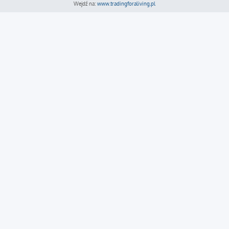
Wejdź na:
www.tradingforaliving.pl