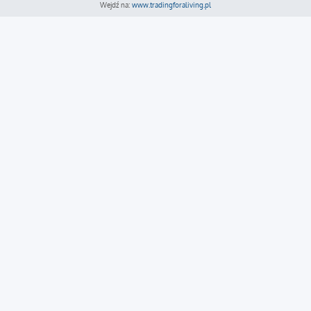
Wejdź na:
www.tradingforaliving.pl