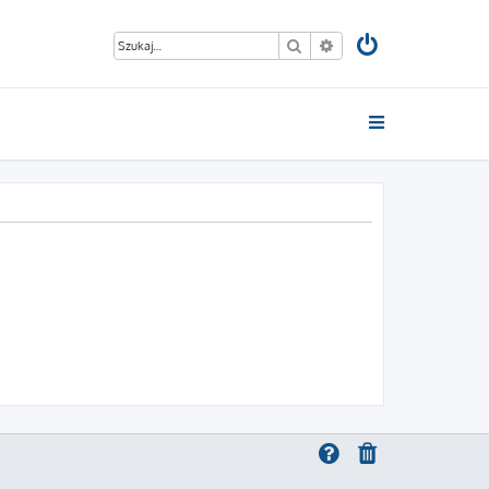
Szukaj
Wyszukiwanie zaawan