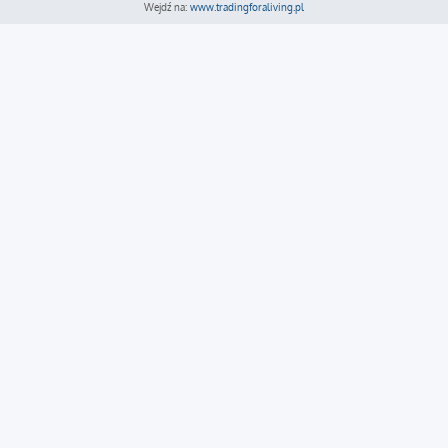
Wejdź na:
www.tradingforaliving.pl