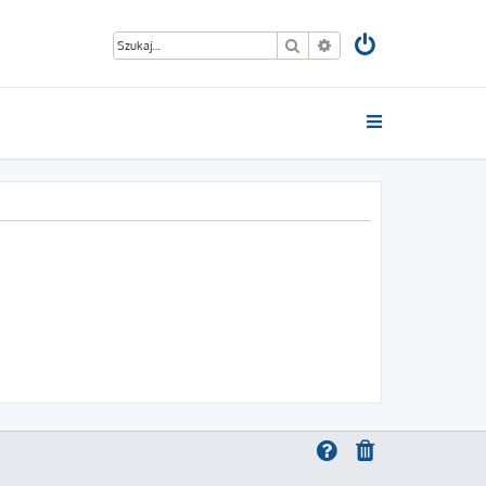
Szukaj
Wyszukiwanie zaawan