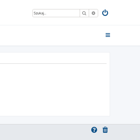
Szukaj
Wyszukiwanie zaawan