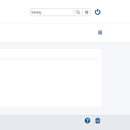
Szukaj
Wyszukiwanie zaawan