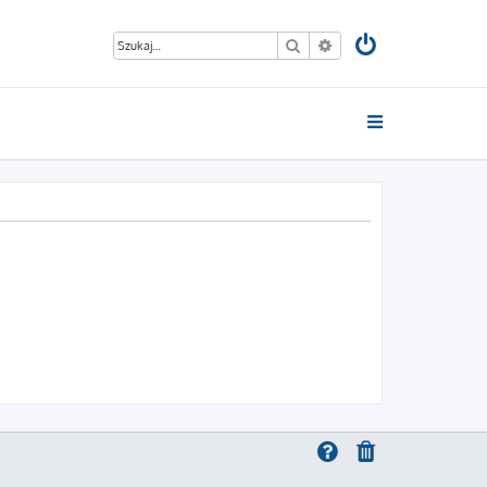
Szukaj
Wyszukiwanie zaawan