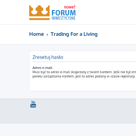
Home
Trading For a Living
Zresetuj hasło
Adres e-mail:
Musi być to adres e-mail skojarzony z twoim kontem. Jeśli nie był z
panelu zarządzania kontem, jest to adres podany w czasie rejestracji.