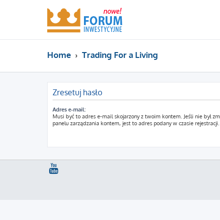
Home
Trading For a Living
Zresetuj hasło
Adres e-mail:
Musi być to adres e-mail skojarzony z twoim kontem. Jeśli nie był z
panelu zarządzania kontem, jest to adres podany w czasie rejestracji.